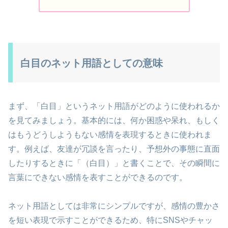
白目のネット用語としての意味
まず、「白目」というネット用語がどのように使われるか
を見てみましょう。基本的には、何か困惑や呆れ、もしく
はもうどうしようもない感情を表現するときに使われま
す。例えば、友達が冗談を言ったり、予想外の事態に直面
したりするときに「（白目）」と書くことで、その瞬間に
言葉にできない感情を表すことができるのです。
ネット用語としては非常にシンプルですが、感情の豊かさ
を短い表現で示すことができるため、特にSNSやチャッ