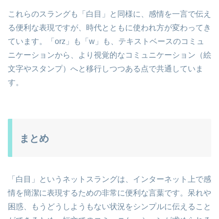
これらのスラングも「白目」と同様に、感情を一言で伝え
る便利な表現ですが、時代とともに使われ方が変わってき
ています。「orz」も「w」も、テキストベースのコミュ
ニケーションから、より視覚的なコミュニケーション（絵
文字やスタンプ）へと移行しつつある点で共通していま
す。
まとめ
「白目」というネットスラングは、インターネット上で感
情を簡潔に表現するための非常に便利な言葉です。呆れや
困惑、もうどうしようもない状況をシンプルに伝えること