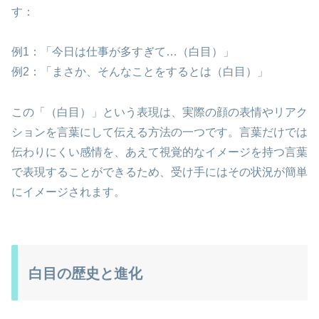
す：
例1：「今日は仕事が多すぎて…（白目）」
例2：「まさか、そんなことをするとは（白目）」
この「（白目）」という表現は、実際の顔の表情やリアク
ションを言葉にして伝える方法の一つです。言葉だけでは
伝わりにくい感情を、あえて視覚的なイメージを持つ言葉
で表現することができるため、受け手にはその状況が簡単
にイメージされます。
白目の歴史と進化