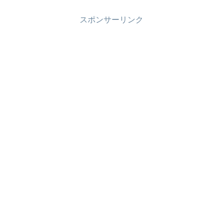
スポンサーリンク