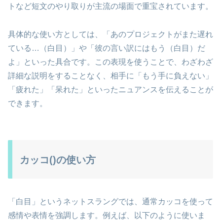
トなど短文のやり取りが主流の場面で重宝されています。
具体的な使い方としては、「あのプロジェクトがまた遅れ
ている…（白目）」や「彼の言い訳にはもう（白目）だ
よ」といった具合です。この表現を使うことで、わざわざ
詳細な説明をすることなく、相手に「もう手に負えない」
「疲れた」「呆れた」といったニュアンスを伝えることが
できます。
カッコ()の使い方
「白目」というネットスラングでは、通常カッコを使って
感情や表情を強調します。例えば、以下のように使いま