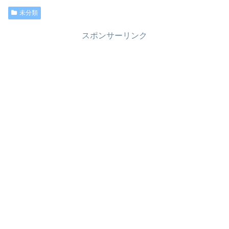
未分類
スポンサーリンク