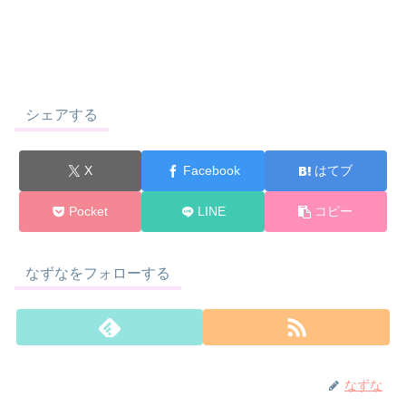
シェアする
X
Facebook
はてブ
Pocket
LINE
コピー
なずなをフォローする
なずな