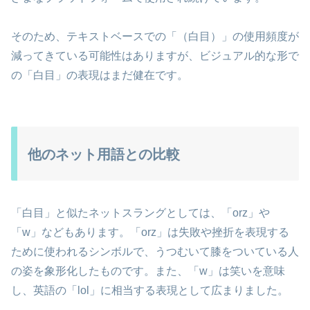
そのため、テキストベースでの「（白目）」の使用頻度が
減ってきている可能性はありますが、ビジュアル的な形で
の「白目」の表現はまだ健在です。
他のネット用語との比較
「白目」と似たネットスラングとしては、「orz」や
「w」などもあります。「orz」は失敗や挫折を表現する
ために使われるシンボルで、うつむいて膝をついている人
の姿を象形化したものです。また、「w」は笑いを意味
し、英語の「lol」に相当する表現として広まりました。