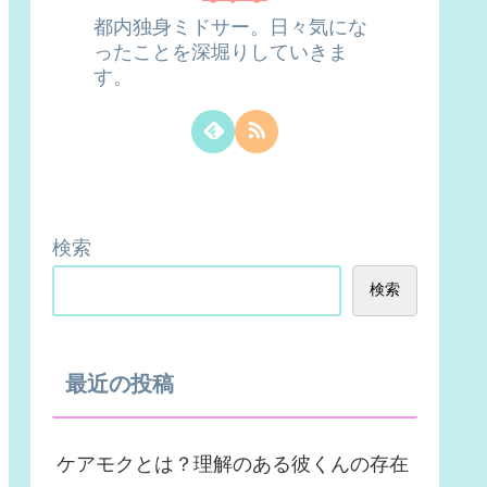
都内独身ミドサー。日々気にな
ったことを深堀りしていきま
す。
検索
検索
最近の投稿
ケアモクとは？理解のある彼くんの存在