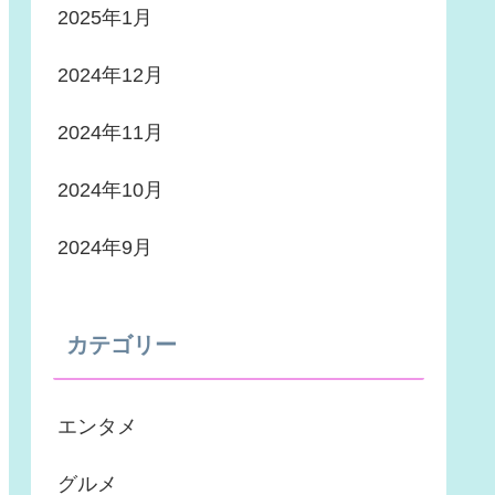
2025年1月
2024年12月
2024年11月
2024年10月
2024年9月
カテゴリー
エンタメ
グルメ