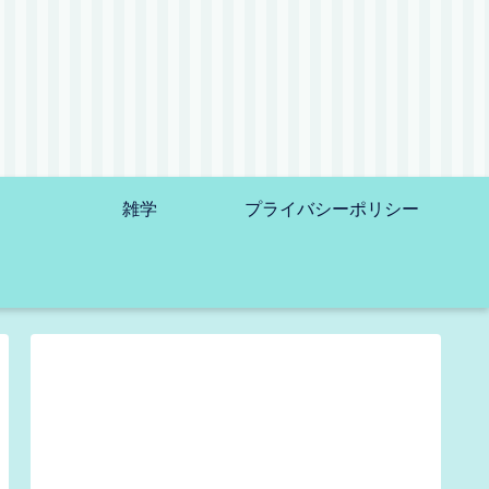
雑学
プライバシーポリシー