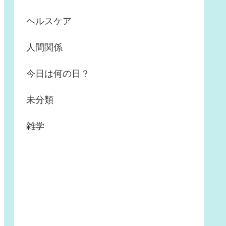
ヘルスケア
人間関係
今日は何の日？
未分類
雑学