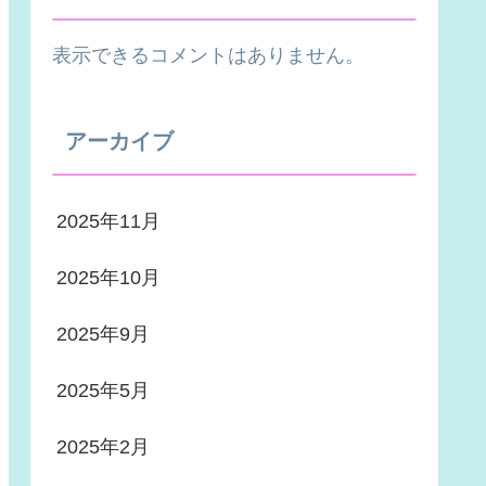
表示できるコメントはありません。
アーカイブ
2025年11月
2025年10月
2025年9月
2025年5月
2025年2月