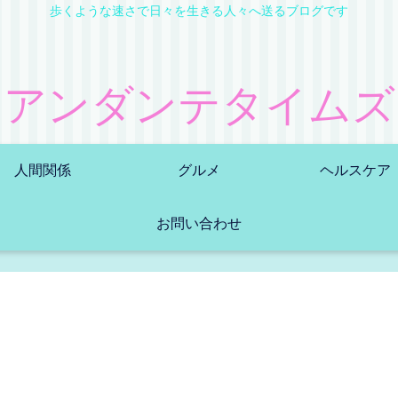
歩くような速さで日々を生きる人々へ送るブログです
アンダンテタイムズ
人間関係
グルメ
ヘルスケア
お問い合わせ