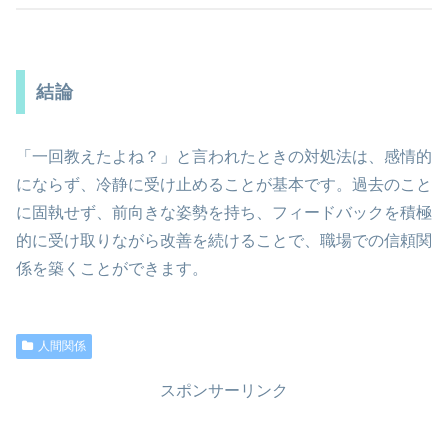
結論
「一回教えたよね？」と言われたときの対処法は、感情的
にならず、冷静に受け止めることが基本です。過去のこと
に固執せず、前向きな姿勢を持ち、フィードバックを積極
的に受け取りながら改善を続けることで、職場での信頼関
係を築くことができます。
人間関係
スポンサーリンク