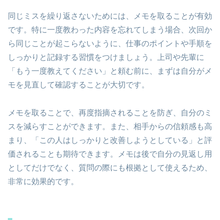
同じミスを繰り返さないためには、メモを取ることが有効
です。特に一度教わった内容を忘れてしまう場合、次回か
ら同じことが起こらないように、仕事のポイントや手順を
しっかりと記録する習慣をつけましょう。上司や先輩に
「もう一度教えてください」と頼む前に、まずは自分がメ
モを見直して確認することが大切です。
メモを取ることで、再度指摘されることを防ぎ、自分のミ
スを減らすことができます。また、相手からの信頼感も高
まり、「この人はしっかりと改善しようとしている」と評
価されることも期待できます。メモは後で自分の見返し用
としてだけでなく、質問の際にも根拠として使えるため、
非常に効果的です。