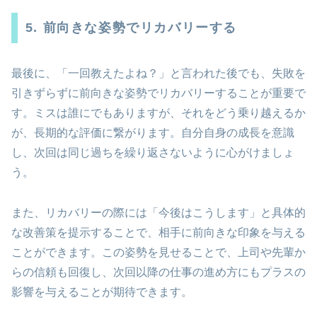
5. 前向きな姿勢でリカバリーする
最後に、「一回教えたよね？」と言われた後でも、失敗を
引きずらずに前向きな姿勢でリカバリーすることが重要で
す。ミスは誰にでもありますが、それをどう乗り越えるか
が、長期的な評価に繋がります。自分自身の成長を意識
し、次回は同じ過ちを繰り返さないように心がけましょ
う。
また、リカバリーの際には「今後はこうします」と具体的
な改善策を提示することで、相手に前向きな印象を与える
ことができます。この姿勢を見せることで、上司や先輩か
らの信頼も回復し、次回以降の仕事の進め方にもプラスの
影響を与えることが期待できます。