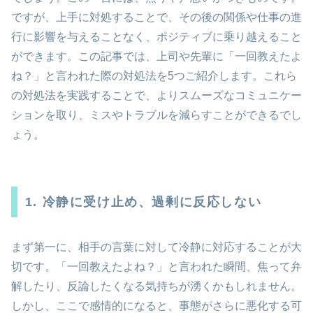
ですが、上手に対処することで、その後の関係や仕事の進
行に影響を与えることなく、ポジティブに乗り越えること
ができます。この記事では、上司や先輩に「一回教えたよ
ね？」と言われた際の対処法を5つご紹介します。これら
の対処法を実践することで、よりスムーズなコミュニケー
ションを取り、ミスやトラブルを減らすことができるでし
ょう。
1. 冷静に受け止め、過剰に反応しない
まず第一に、相手の言葉に対して冷静に対応することが大
切です。「一回教えたよね？」と言われた瞬間、焦って弁
解したり、反論したくなる気持ちが湧くかもしれません。
しかし、ここで感情的になると、事態がさらに悪化する可