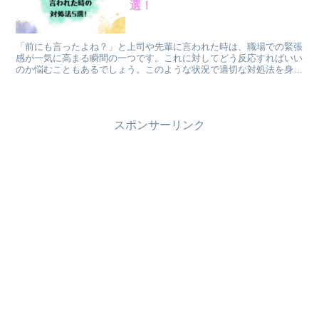
選！
「前にも言ったよね？」と上司や先輩に言われた時は、職場での緊張
感が一気に高まる瞬間の一つです。これに対してどう反応すればいい
のか悩むこともあるでしょう。このような状況で適切な対処法を身に
着けることで、仕事の効率を上げ、信頼関係を築くことがで...
スポンサーリンク