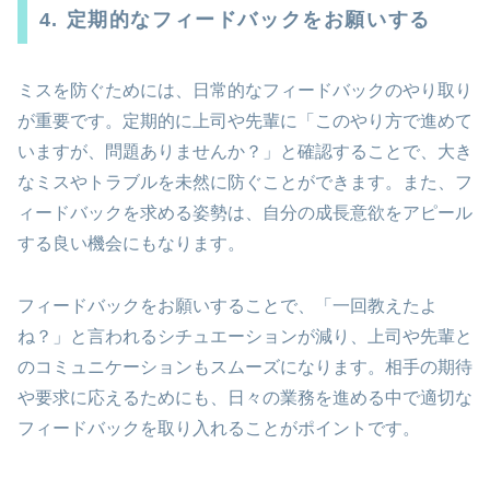
4. 定期的なフィードバックをお願いする
ミスを防ぐためには、日常的なフィードバックのやり取り
が重要です。定期的に上司や先輩に「このやり方で進めて
いますが、問題ありませんか？」と確認することで、大き
なミスやトラブルを未然に防ぐことができます。また、フ
ィードバックを求める姿勢は、自分の成長意欲をアピール
する良い機会にもなります。
フィードバックをお願いすることで、「一回教えたよ
ね？」と言われるシチュエーションが減り、上司や先輩と
のコミュニケーションもスムーズになります。相手の期待
や要求に応えるためにも、日々の業務を進める中で適切な
フィードバックを取り入れることがポイントです。