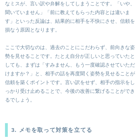
なミスが、言い訳や弁解をしてしまうことです。「いや、
聞いていません」「前に教えてもらった内容とは違いま
す」といった反論は、結果的に相手を不快にさせ、信頼を
損なう原因となります。
ここで大切なのは、過去のことにこだわらず、前向きな姿
勢を見せることです。たとえ自分が正しいと思っていたと
しても、まずは「すみません、もう一度確認させていただ
けますか？」と、相手の話を再度聞く姿勢を見せることが
信頼を築くポイントです。言い訳をせず、相手の指示をし
っかり受け止めることで、今後の改善に繋げることができ
るでしょう。
3. メモを取って対策を立てる