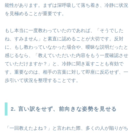
能性があります。まずは深呼吸して落ち着き、冷静に状況
を見極めることが重要です。
もし本当に一度教わっていたのであれば、「そうでした
ね、すみません」と素直に認めることが大切です。反対
に、もし教わっていなかった場合や、曖昧な説明だったと
感じるなら、「教えていただいた内容をもう一度確認させ
ていただけますか？」と、冷静に聞き返すことも有効で
す。重要なのは、相手の言葉に対して即座に反応せず、一
歩引いて状況を整理することです。
2. 言い訳をせず、前向きな姿勢を見せる
「一回教えたよね？」と言われた際、多くの人が陥りがち