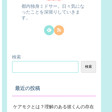
都内独身ミドサー。日々気にな
ったことを深堀りしていきま
す。
検索
検索
最近の投稿
ケアモクとは？理解のある彼くんの存在