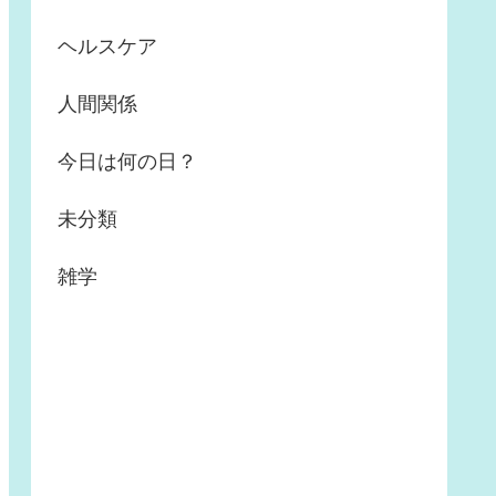
ヘルスケア
人間関係
今日は何の日？
未分類
雑学