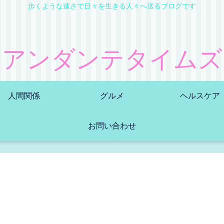
歩くような速さで日々を生きる人々へ送るブログです
アンダンテタイムズ
人間関係
グルメ
ヘルスケア
お問い合わせ