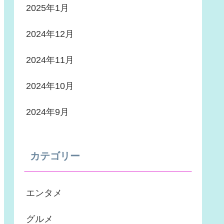
2025年1月
2024年12月
2024年11月
2024年10月
2024年9月
カテゴリー
エンタメ
グルメ