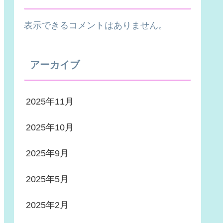
表示できるコメントはありません。
アーカイブ
2025年11月
2025年10月
2025年9月
2025年5月
2025年2月