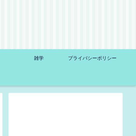
雑学
プライバシーポリシー