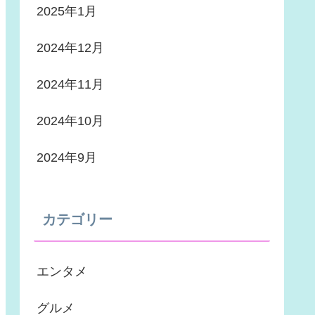
2025年1月
2024年12月
2024年11月
2024年10月
2024年9月
カテゴリー
エンタメ
グルメ