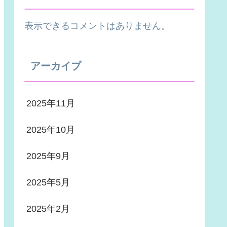
表示できるコメントはありません。
アーカイブ
2025年11月
2025年10月
2025年9月
2025年5月
2025年2月