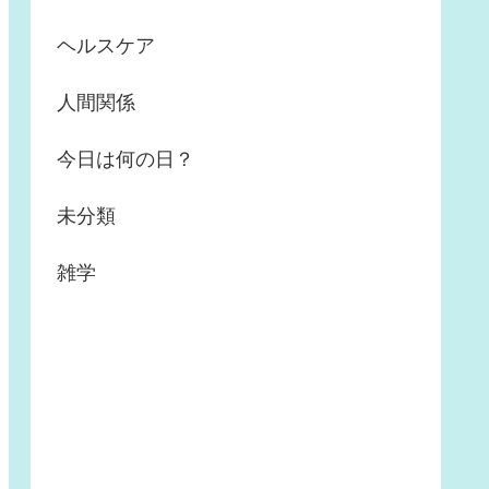
ヘルスケア
人間関係
今日は何の日？
未分類
雑学