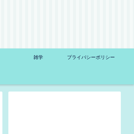
雑学
プライバシーポリシー