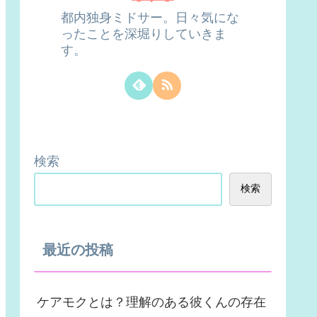
都内独身ミドサー。日々気にな
ったことを深堀りしていきま
す。
検索
検索
最近の投稿
ケアモクとは？理解のある彼くんの存在