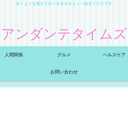
歩くような速さで日々を生きる人々へ送るブログです
アンダンテタイムズ
人間関係
グルメ
ヘルスケア
お問い合わせ