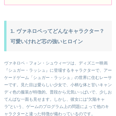
1. ヴァネロペってどんなキャラクター？
可愛いけれど芯の強いヒロイン
ヴァネロペ・フォン・シュウィーツは、ディズニー映画
『シュガー・ラッシュ』に登場するキャラクターで、アー
ケードゲーム「シュガー・ラッシュ」の世界に住むレーサ
ーです。見た目は愛らしい少女で、小柄な体と甘いキャン
ディ色の服装が特徴的。普段から元気いっぱいで、少しお
てんばな一面も見せます。しかし、彼女には“欠陥キャ
ラ”という、ゲームのプログラム上の問題によって他のキ
ャラクターと違った特徴が備わっているのです。