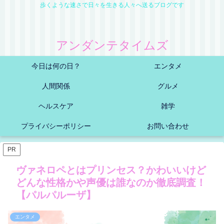
歩くような速さで日々を生きる人々へ送るブログです
アンダンテタイムズ
今日は何の日？
エンタメ
人間関係
グルメ
ヘルスケア
雑学
プライバシーポリシー
お問い合わせ
PR
ヴァネロペとはプリンセス？かわいいけど
どんな性格かや声優は誰なのか徹底調査！
【パルパルーザ】
エンタメ