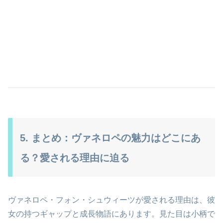
5. まとめ：ヴァネロペの魅力はどこにあ
る？愛される理由に迫る
ヴァネロペ・フォン・シュウィーツが愛される理由は、彼
女の持つギャップと成長物語にあります。見た目は小柄で