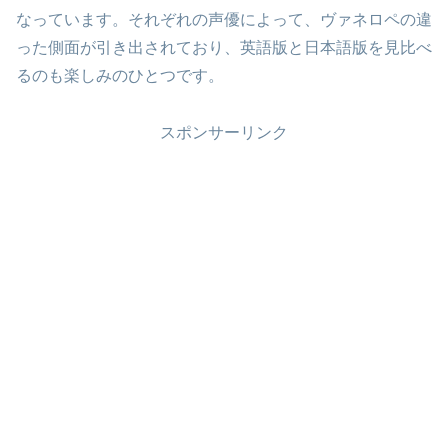
なっています。それぞれの声優によって、ヴァネロペの違
った側面が引き出されており、英語版と日本語版を見比べ
るのも楽しみのひとつです。
スポンサーリンク