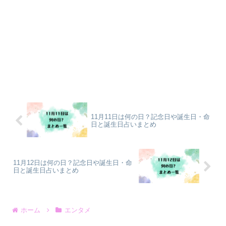
11月11日は何の日？記念日や誕生日・命
日と誕生日占いまとめ
11月12日は何の日？記念日や誕生日・命
日と誕生日占いまとめ
ホーム
エンタメ