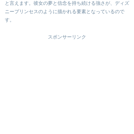
と言えます。彼女の夢と信念を持ち続ける強さが、ディズ
ニープリンセスのように描かれる要素となっているので
す。
スポンサーリンク