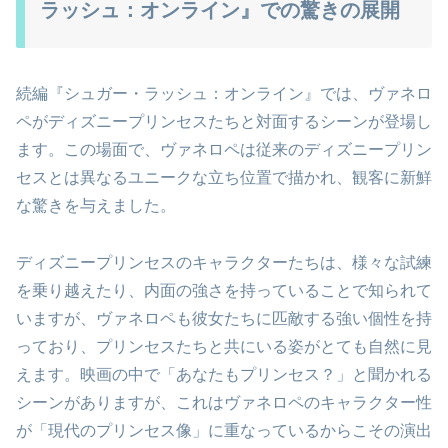
ラッシュ：オンライン』での驚きの展開
続編『シュガー・ラッシュ：オンライン』では、ヴァネロ
ペがディズニープリンセスたちと対面するシーンが登場し
ます。この場面で、ヴァネロペは従来のディズニープリン
セスとは異なるユニークな立ち位置で描かれ、観客に新鮮
な驚きを与えました。
ディズニープリンセスのキャラクターたちは、様々な試練
を乗り越えたり、内面の強さを持っていることで知られて
いますが、ヴァネロペも彼女たちに匹敵する強い個性を持
っており、プリンセスたちと共にいる姿がとても自然に見
えます。映画の中で「あなたもプリンセス？」と聞かれる
シーンがありますが、これはヴァネロペのキャラクター性
が「現代のプリンセス像」に重なっているからこその演出