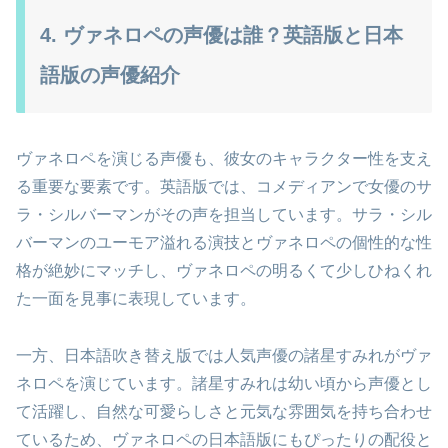
4. ヴァネロペの声優は誰？英語版と日本
語版の声優紹介
ヴァネロペを演じる声優も、彼女のキャラクター性を支え
る重要な要素です。英語版では、コメディアンで女優のサ
ラ・シルバーマンがその声を担当しています。サラ・シル
バーマンのユーモア溢れる演技とヴァネロペの個性的な性
格が絶妙にマッチし、ヴァネロペの明るくて少しひねくれ
た一面を見事に表現しています。
一方、日本語吹き替え版では人気声優の諸星すみれがヴァ
ネロペを演じています。諸星すみれは幼い頃から声優とし
て活躍し、自然な可愛らしさと元気な雰囲気を持ち合わせ
ているため、ヴァネロペの日本語版にもぴったりの配役と