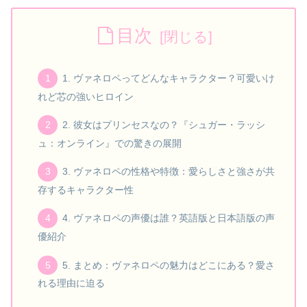
目次
1. ヴァネロペってどんなキャラクター？可愛いけ
れど芯の強いヒロイン
2. 彼女はプリンセスなの？『シュガー・ラッシ
ュ：オンライン』での驚きの展開
3. ヴァネロペの性格や特徴：愛らしさと強さが共
存するキャラクター性
4. ヴァネロペの声優は誰？英語版と日本語版の声
優紹介
5. まとめ：ヴァネロペの魅力はどこにある？愛さ
れる理由に迫る