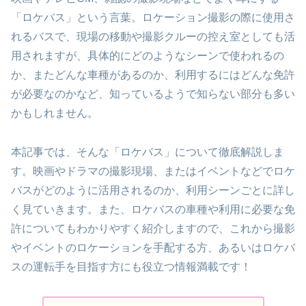
「ロケバス」という言葉。ロケーション撮影の際に使用さ
れるバスで、現場の移動や撮影クルーの控え室としても活
用されますが、具体的にどのようなシーンで使われるの
か、またどんな車種があるのか、利用するにはどんな免許
が必要なのかなど、知っているようで知らない部分も多い
かもしれません。
本記事では、そんな「ロケバス」について徹底解説しま
す。映画やドラマの撮影現場、またはイベントなどでロケ
バスがどのように活用されるのか、利用シーンごとに詳し
く見ていきます。また、ロケバスの車種や利用に必要な免
許についてもわかりやすく紹介しますので、これから撮影
やイベントのロケーションを手配する方、あるいはロケバ
スの運転手を目指す方にも役立つ情報満載です！