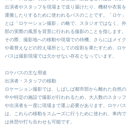
出演者やスタッフを現場まで送り届けたり、機材や衣装を
運搬したりするために使われるバスのことです。「ロケ」
とは「ロケーション撮影」の略で、スタジオではなく、外
部の実際の風景を背景に行われる撮影のことを指します。
その際、撮影地への移動や現場での待機、さらにはメイク
や着替えなどの控え場所としての役割を果たすため、ロケ
バスは撮影現場では欠かせない存在となっています。
ロケバスの主な用途
出演者・スタッフの移動
ロケーション撮影では、しばしば都市部から離れた自然の
中や特定の施設で撮影が行われるため、大人数のスタッフ
や出演者を一度に現場まで運ぶ必要があります。ロケバス
は、これらの移動をスムーズに行うために使われ、車内で
は休憩や打ち合わせも可能です。