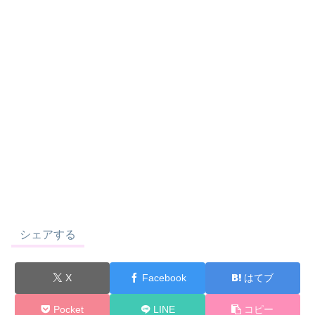
シェアする
X
Facebook
はてブ
Pocket
LINE
コピー