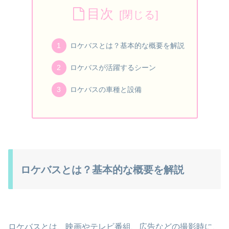
目次
ロケバスとは？基本的な概要を解説
ロケバスが活躍するシーン
ロケバスの車種と設備
ロケバスとは？基本的な概要を解説
ロケバスとは、映画やテレビ番組、広告などの撮影時に、