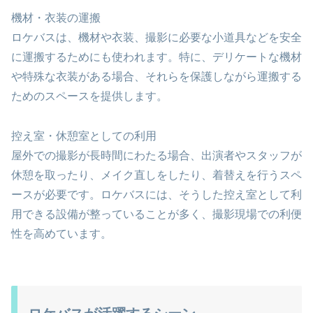
機材・衣装の運搬
ロケバスは、機材や衣装、撮影に必要な小道具などを安全
に運搬するためにも使われます。特に、デリケートな機材
や特殊な衣装がある場合、それらを保護しながら運搬する
ためのスペースを提供します。
控え室・休憩室としての利用
屋外での撮影が長時間にわたる場合、出演者やスタッフが
休憩を取ったり、メイク直しをしたり、着替えを行うスペ
ースが必要です。ロケバスには、そうした控え室として利
用できる設備が整っていることが多く、撮影現場での利便
性を高めています。