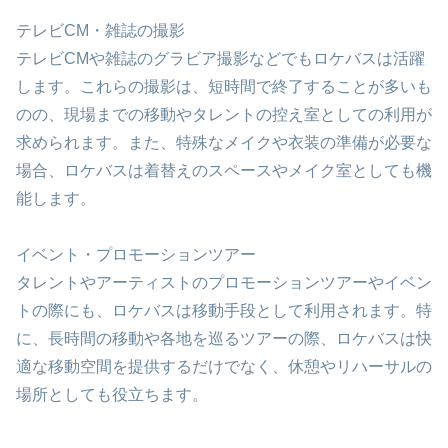
テレビCM・雑誌の撮影
テレビCMや雑誌のグラビア撮影などでもロケバスは活躍
します。これらの撮影は、短時間で終了することが多いも
のの、現場までの移動やタレントの控え室としての利用が
求められます。また、特殊なメイクや衣装の準備が必要な
場合、ロケバスは着替えのスペースやメイク室としても機
能します。
イベント・プロモーションツアー
タレントやアーティストのプロモーションツアーやイベン
トの際にも、ロケバスは移動手段として利用されます。特
に、長時間の移動や各地を巡るツアーの際、ロケバスは快
適な移動空間を提供するだけでなく、休憩やリハーサルの
場所としても役立ちます。