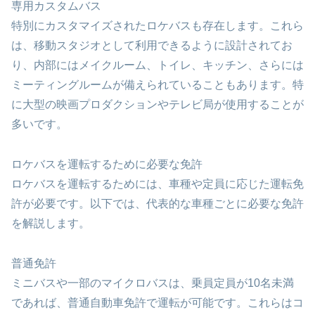
専用カスタムバス
特別にカスタマイズされたロケバスも存在します。これら
は、移動スタジオとして利用できるように設計されてお
り、内部にはメイクルーム、トイレ、キッチン、さらには
ミーティングルームが備えられていることもあります。特
に大型の映画プロダクションやテレビ局が使用することが
多いです。
ロケバスを運転するために必要な免許
ロケバスを運転するためには、車種や定員に応じた運転免
許が必要です。以下では、代表的な車種ごとに必要な免許
を解説します。
普通免許
ミニバスや一部のマイクロバスは、乗員定員が10名未満
であれば、普通自動車免許で運転が可能です。これらはコ