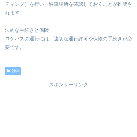
ティング）を行い、駐車場所を確認しておくことが推奨さ
れます。
法的な手続きと保険
ロケバスの運行には、適切な運行許可や保険の手続きが必
要です。
雑学
スポンサーリンク