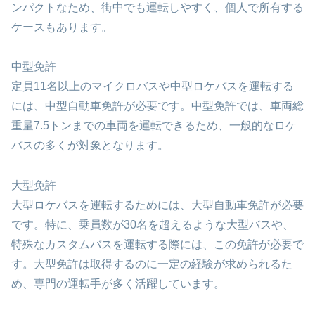
ンパクトなため、街中でも運転しやすく、個人で所有する
ケースもあります。
中型免許
定員11名以上のマイクロバスや中型ロケバスを運転する
には、中型自動車免許が必要です。中型免許では、車両総
重量7.5トンまでの車両を運転できるため、一般的なロケ
バスの多くが対象となります。
大型免許
大型ロケバスを運転するためには、大型自動車免許が必要
です。特に、乗員数が30名を超えるような大型バスや、
特殊なカスタムバスを運転する際には、この免許が必要で
す。大型免許は取得するのに一定の経験が求められるた
め、専門の運転手が多く活躍しています。