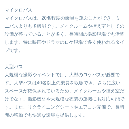
マイクロバス
マイクロバスは、20名程度の乗員を運ぶことができ、ミ
ニバスよりも多機能です。メイクルームや控え室としての
設備が整っていることが多く、長時間の撮影現場でも活躍
します。特に映画やドラマのロケ現場で多く使われるタイ
プです。
大型バス
大規模な撮影やイベントでは、大型のロケバスが必要で
す。大型バスは40名以上の乗員を収容でき、さらに広い
スペースが確保されているため、メイクルームや控え室だ
けでなく、撮影機材や大規模な衣装の運搬にも対応可能で
す。また、リクライニングシートやエアコン完備で、長時
間の移動でも快適な環境を提供します。