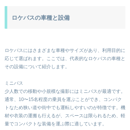
ロケバスの車種と設備
ロケバスにはさまざまな車種やサイズがあり、利用目的に
応じて選ばれます。ここでは、代表的なロケバスの車種と
その設備について紹介します。
ミニバス
少人数での移動や小規模な撮影にはミニバスが最適です。
通常、10〜15名程度の乗員を運ぶことができ、コンパク
トなため狭い道や街中でも運転しやすいのが特徴です。機
材や衣装の運搬も行えるが、スペースは限られるため、軽
量でコンパクトな装備を運ぶ際に適しています。