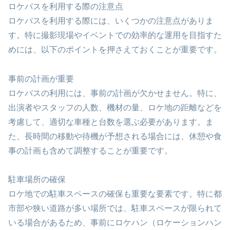
ロケバスを利用する際の注意点
ロケバスを利用する際には、いくつかの注意点がありま
す。特に撮影現場やイベントでの効率的な運用を目指すた
めには、以下のポイントを押さえておくことが重要です。
事前の計画が重要
ロケバスの利用には、事前の計画が欠かせません。特に、
出演者やスタッフの人数、機材の量、ロケ地の距離などを
考慮して、適切な車種と台数を選ぶ必要があります。ま
た、長時間の移動や待機が予想される場合には、休憩や食
事の計画も含めて調整することが重要です。
駐車場所の確保
ロケ地での駐車スペースの確保も重要な要素です。特に都
市部や狭い道路が多い場所では、駐車スペースが限られて
いる場合があるため、事前にロケハン（ロケーションハン