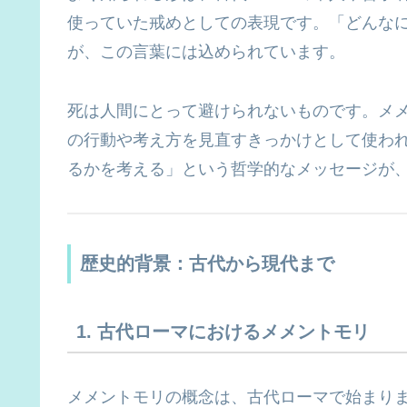
使っていた戒めとしての表現です。「どんな
が、この言葉には込められています。
死は人間にとって避けられないものです。メ
の行動や考え方を見直すきっかけとして使わ
るかを考える」という哲学的なメッセージが
歴史的背景：古代から現代まで
1. 古代ローマにおけるメメントモリ
メメントモリの概念は、古代ローマで始まり