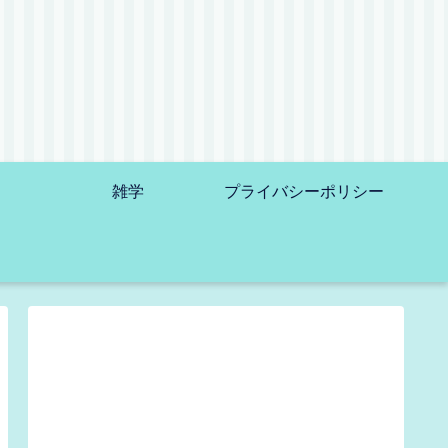
雑学
プライバシーポリシー