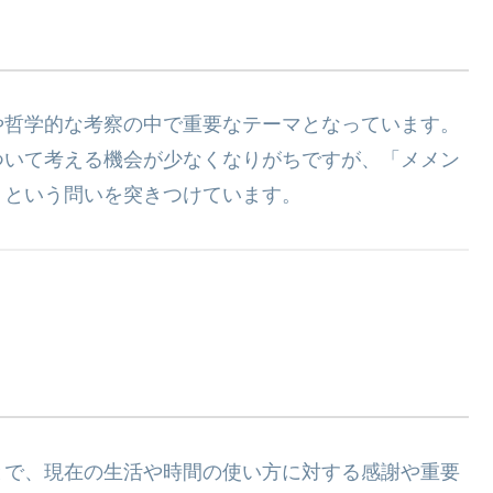
や哲学的な考察の中で重要なテーマとなっています。
ついて考える機会が少なくなりがちですが、「メメン
」という問いを突きつけています。
とで、現在の生活や時間の使い方に対する感謝や重要