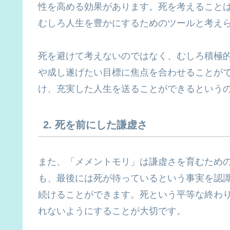
性を高める効果があります。死を考えること
むしろ人生を豊かにするためのツールと考え
死を避けて考えないのではなく、むしろ積極
や成し遂げたい目標に焦点を合わせることが
け、充実した人生を送ることができるという
2. 死を前にした謙虚さ
また、「メメントモリ」は謙虚さを育むため
も、最後には死が待っているという事実を認
続けることができます。死という平等な終わ
れないようにすることが大切です。