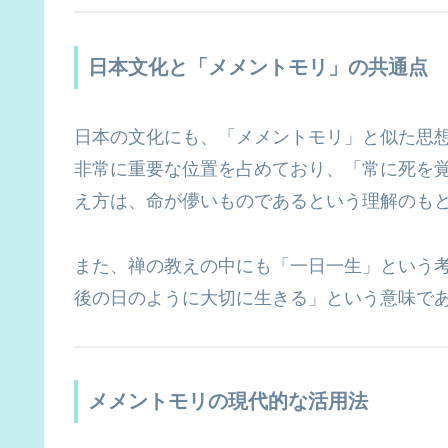
日本文化と「メメントモリ」の共通点
日本の文化にも、「メメントモリ」と似た思
非常に重要な位置を占めており、「常に死を
え方は、命が儚いものであるという理解のも
また、禅の教えの中にも「一日一生」という
後の日のように大切に生きる」という意味で
メメントモリの現代的な活用法