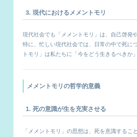
3. 現代におけるメメントモリ
現代社会でも「メメントモリ」は、自己啓発
特に、忙しい現代社会では、日常の中で死に
トモリ」は私たちに「今をどう生きるべきか
メメントモリの哲学的意義
1. 死の意識が生を充実させる
「メメントモリ」の思想は、死を意識するこ