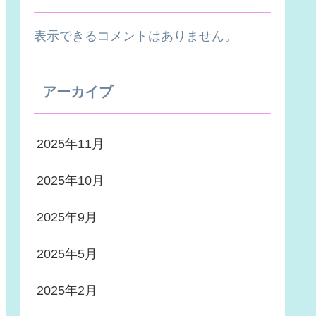
表示できるコメントはありません。
アーカイブ
2025年11月
2025年10月
2025年9月
2025年5月
2025年2月