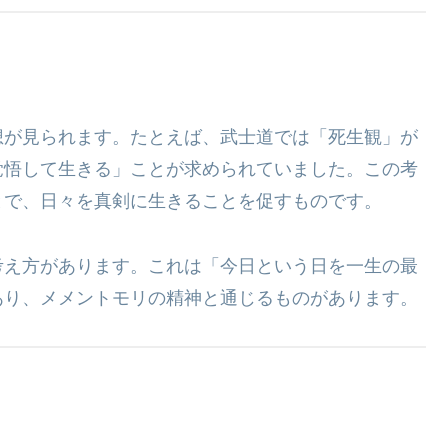
想が見られます。たとえば、武士道では「死生観」が
覚悟して生きる」ことが求められていました。この考
とで、日々を真剣に生きることを促すものです。
考え方があります。これは「今日という日を一生の最
あり、メメントモリの精神と通じるものがあります。