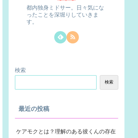
都内独身ミドサー。日々気にな
ったことを深堀りしていきま
す。
検索
検索
最近の投稿
ケアモクとは？理解のある彼くんの存在