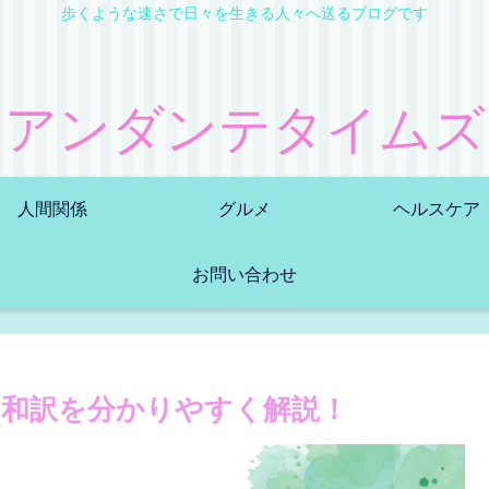
歩くような速さで日々を生きる人々へ送るブログです
アンダンテタイムズ
人間関係
グルメ
ヘルスケア
お問い合わせ
和訳を分かりやすく解説！