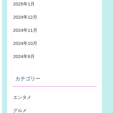
2025年1月
2024年12月
2024年11月
2024年10月
2024年9月
カテゴリー
エンタメ
グルメ