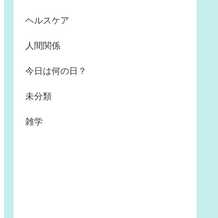
ヘルスケア
人間関係
今日は何の日？
未分類
雑学