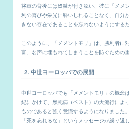
将軍の背後には奴隷が付き添い、彼に「メメ
利の喜びや栄光に酔いしれることなく、自分
きない存在であることを忘れないようにする
このように、「メメントモリ」は、勝利者に
富、名声に埋もれてしまうことを防ぐための
2. 中世ヨーロッパでの展開
中世ヨーロッパでも「メメントモリ」の概念は
紀にかけて、黒死病（ペスト）の大流行によ
ものであると強く意識するようになりました
「死を忘れるな」というメッセージが繰り返