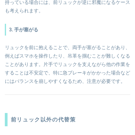
持っている場合には、前リュックが逆に邪魔になるケース
も考えられます。
3. 手が塞がる
リュックを前に抱えることで、両手が塞がることがあり、
例えばスマホを操作したり、吊革を掴むことが難しくなる
ことがあります。片手でリュックを支えながら他の作業を
することは不安定で、特に急ブレーキがかかった場合など
にはバランスを崩しやすくなるため、注意が必要です。
前リュック以外の代替策