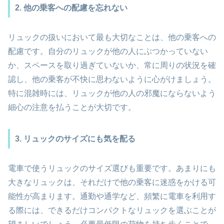
2. 他の乗客への配慮を忘れない
リュックの扱いにおいて最も大切なことは、他の乗客への
配慮です。自分のリュックが他の人にぶつかっていない
か、スペースを取り過ぎていないか、常に周りの状況を確
認し、他の乗客が不快に思わないように心がけましょう。
特に混雑時には、リュックが他の人の邪魔にならないよう
細心の注意を払うことが大切です。
3. リュックのサイズにも気を配る
電車で使うリュックのサイズ選びも重要です。あまりにも
大きなリュックは、それだけで他の乗客に迷惑をかける可
能性が高まります。通勤や通学など、頻繁に電車を利用す
る際には、できるだけコンパクトなリュックを選ぶことが