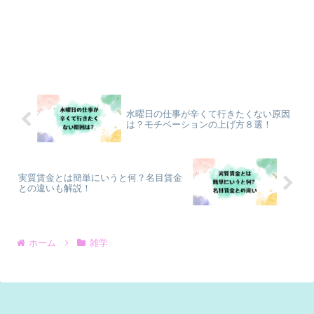
水曜日の仕事が辛くて行きたくない原因
は？モチベーションの上げ方８選！
実質賃金とは簡単にいうと何？名目賃金
との違いも解説！
ホーム
雑学