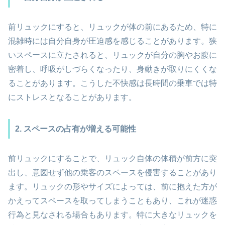
前リュックにすると、リュックが体の前にあるため、特に
混雑時には自分自身が圧迫感を感じることがあります。狭
いスペースに立たされると、リュックが自分の胸やお腹に
密着し、呼吸がしづらくなったり、身動きが取りにくくな
ることがあります。こうした不快感は長時間の乗車では特
にストレスとなることがあります。
2. スペースの占有が増える可能性
前リュックにすることで、リュック自体の体積が前方に突
出し、意図せず他の乗客のスペースを侵害することがあり
ます。リュックの形やサイズによっては、前に抱えた方が
かえってスペースを取ってしまうこともあり、これが迷惑
行為と見なされる場合もあります。特に大きなリュックを