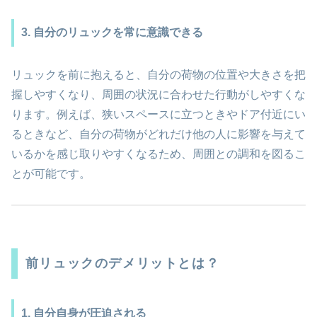
3. 自分のリュックを常に意識できる
リュックを前に抱えると、自分の荷物の位置や大きさを把
握しやすくなり、周囲の状況に合わせた行動がしやすくな
ります。例えば、狭いスペースに立つときやドア付近にい
るときなど、自分の荷物がどれだけ他の人に影響を与えて
いるかを感じ取りやすくなるため、周囲との調和を図るこ
とが可能です。
前リュックのデメリットとは？
1. 自分自身が圧迫される