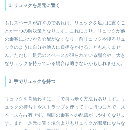
1. リュックを足元に置く
もしスペースが許すのであれば、リュックを足元に置くこ
とが一つの解決策となります。これにより、リュックが他
の乗客にぶつかる心配がなくなり、前リュックや後ろリュ
ックのように自分や他人に負担をかけることもありませ
ん。ただし、足元のスペースが限られている場合や、大き
なリュックを持っている場合は適さないかもしれません。
2. 手でリュックを持つ
リュックを背負わずに、手で持ち歩く方法もあります。リ
ュックの持ち手やストラップを使って手に持つことで、ス
ペースを占有せず、周囲の乗客への配慮がしやすくなりま
す。また、足元に置く場合よりもリュックが邪魔にならな