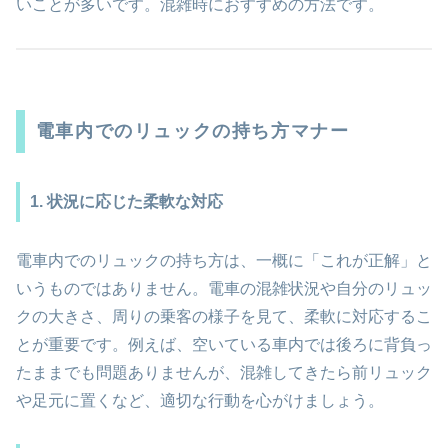
いことが多いです。混雑時におすすめの方法です。
電車内でのリュックの持ち方マナー
1. 状況に応じた柔軟な対応
電車内でのリュックの持ち方は、一概に「これが正解」と
いうものではありません。電車の混雑状況や自分のリュッ
クの大きさ、周りの乗客の様子を見て、柔軟に対応するこ
とが重要です。例えば、空いている車内では後ろに背負っ
たままでも問題ありませんが、混雑してきたら前リュック
や足元に置くなど、適切な行動を心がけましょう。