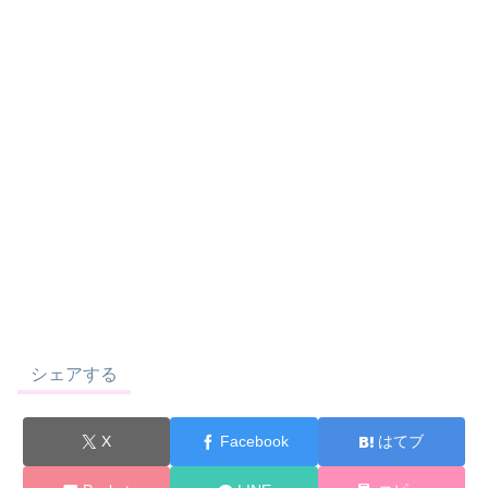
シェアする
X
Facebook
はてブ