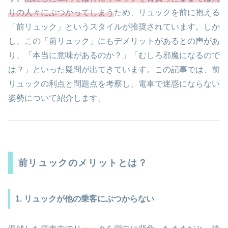
りの人々にぶつかってしまう
ため、リュックを前に抱える
「前リュック」というスタイルが推奨されています。しか
し、この「前リュック」にもデメリットがあるとの声があ
り、「本当に意味があるのか？」「むしろ邪魔になるので
は？」といった疑問が出てきています。この記事では、前
リュックの利点と問題点を考察し、電車で迷惑にならない
姿勢について紹介します。
前リュックのメリットとは？
1. リュックが他の乗客にぶつからない