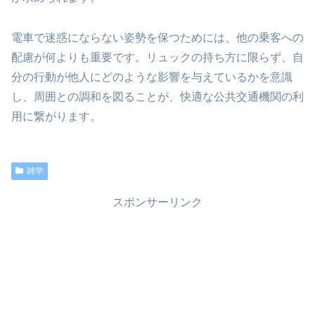
電車で迷惑にならない姿勢を保つためには、他の乗客への
配慮が何よりも重要です。リュックの持ち方に限らず、自
分の行動が他人にどのような影響を与えているかを意識
し、周囲との調和を図ることが、快適な公共交通機関の利
用に繋がります。
雑学
スポンサーリンク