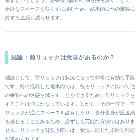
望ましいでしょう。必要最低限の荷物を持ち歩くことで、
余計なスペースを取らずに済むため、結果的に他の乗客に
対する迷惑も減らせます。
結論：前リュックは意味があるのか？
結論として、前リュックは状況によって非常に有効な手段
です。特に混雑した電車内では、後ろリュックに比べて他
の乗客への迷惑を減らすことができるため、前リュックを
することは理にかなっています。しかし、その一方で、前
リュックが逆にスペースを占有したり、自分自身が圧迫感
を感じることもあるため、必ずしも万能な方法ではありま
せん。リュックを背負う際には、状況に応じた柔軟な対応
が求められます。