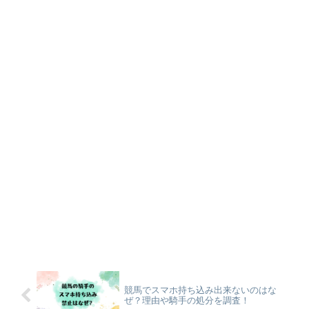
競馬でスマホ持ち込み出来ないのはな
ぜ？理由や騎手の処分を調査！