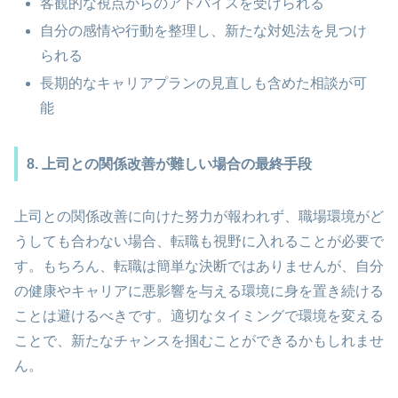
客観的な視点からのアドバイスを受けられる
自分の感情や行動を整理し、新たな対処法を見つけ
られる
長期的なキャリアプランの見直しも含めた相談が可
能
8. 上司との関係改善が難しい場合の最終手段
上司との関係改善に向けた努力が報われず、職場環境がど
うしても合わない場合、転職も視野に入れることが必要で
す。もちろん、転職は簡単な決断ではありませんが、自分
の健康やキャリアに悪影響を与える環境に身を置き続ける
ことは避けるべきです。適切なタイミングで環境を変える
ことで、新たなチャンスを掴むことができるかもしれませ
ん。