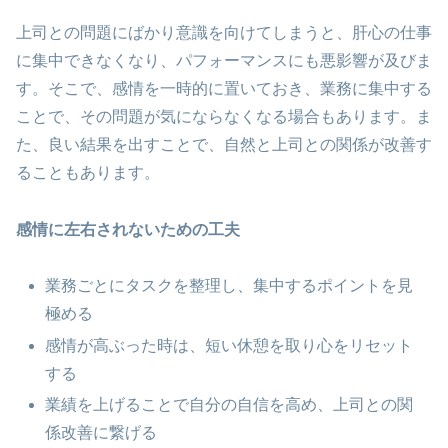
上司との問題にばかり意識を向けてしまうと、肝心の仕事
に集中できなくなり、パフォーマンスにも悪影響が及びま
す。そこで、感情を一時的に置いておき、業務に集中する
ことで、その問題が気にならなくなる場合もあります。ま
た、良い結果を出すことで、自然と上司との関係が改善す
ることもあります。
感情に左右されないための工夫
業務ごとにタスクを整理し、集中するポイントを見
極める
感情が高ぶった時は、短い休憩を取り心をリセット
する
業績を上げることで自分の自信を高め、上司との関
係改善に繋げる