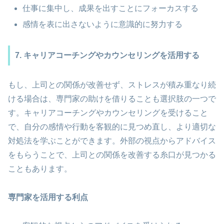
仕事に集中し、成果を出すことにフォーカスする
感情を表に出さないように意識的に努力する
7. キャリアコーチングやカウンセリングを活用する
もし、上司との関係が改善せず、ストレスが積み重なり続
ける場合は、専門家の助けを借りることも選択肢の一つで
す。キャリアコーチングやカウンセリングを受けること
で、自分の感情や行動を客観的に見つめ直し、より適切な
対処法を学ぶことができます。外部の視点からアドバイス
をもらうことで、上司との関係を改善する糸口が見つかる
こともあります。
専門家を活用する利点