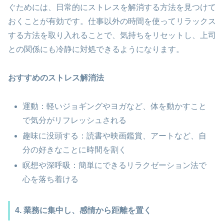
ぐためには、日常的にストレスを解消する方法を見つけて
おくことが有効です。仕事以外の時間を使ってリラックス
する方法を取り入れることで、気持ちをリセットし、上司
との関係にも冷静に対処できるようになります。
おすすめのストレス解消法
運動：軽いジョギングやヨガなど、体を動かすこと
で気分がリフレッシュされる
趣味に没頭する：読書や映画鑑賞、アートなど、自
分の好きなことに時間を割く
瞑想や深呼吸：簡単にできるリラクゼーション法で
心を落ち着ける
4. 業務に集中し、感情から距離を置く