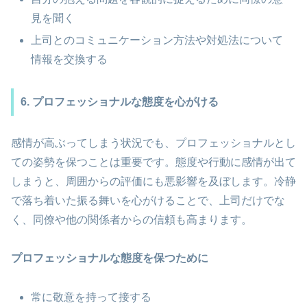
見を聞く
上司とのコミュニケーション方法や対処法について
情報を交換する
6. プロフェッショナルな態度を心がける
感情が高ぶってしまう状況でも、プロフェッショナルとし
ての姿勢を保つことは重要です。態度や行動に感情が出て
しまうと、周囲からの評価にも悪影響を及ぼします。冷静
で落ち着いた振る舞いを心がけることで、上司だけでな
く、同僚や他の関係者からの信頼も高まります。
プロフェッショナルな態度を保つために
常に敬意を持って接する