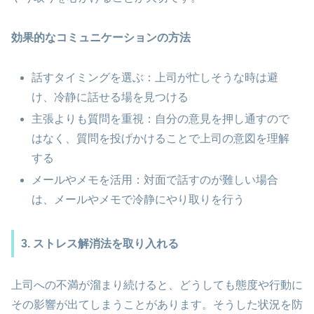
効果的なコミュニケーションの方法
話すタイミングを選ぶ：上司が忙しそうな時は避
け、冷静に話せる場を見つける
主張よりも質問を重視：自分の意見を押し通すので
はなく、質問を投げかけることで上司の意図を理解
する
メールやメモを活用：対面で話すのが難しい場合
は、メールやメモで冷静にやり取りを行う
3. ストレス解消法を取り入れる
上司への不満が溜まり続けると、どうしても態度や行動に
その影響が出てしまうことがあります。そうした状況を防