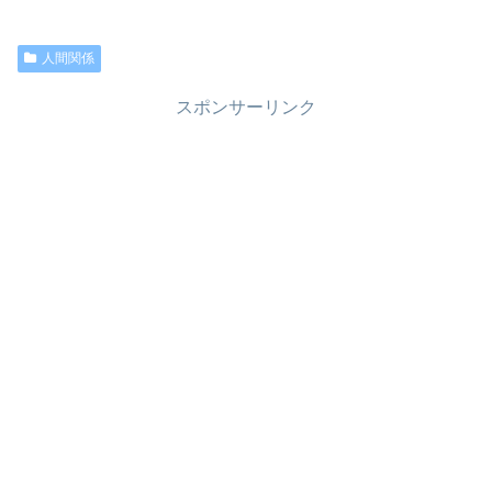
人間関係
スポンサーリンク