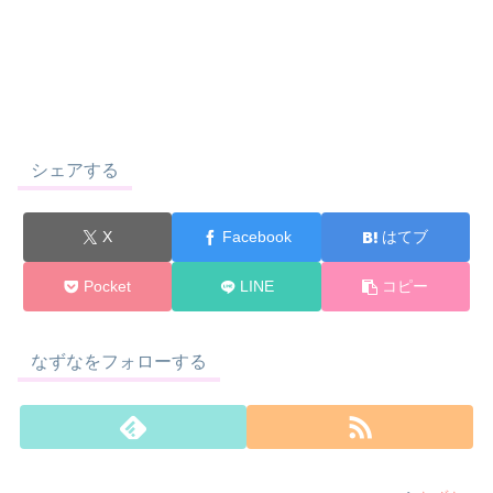
シェアする
X
Facebook
はてブ
Pocket
LINE
コピー
なずなをフォローする