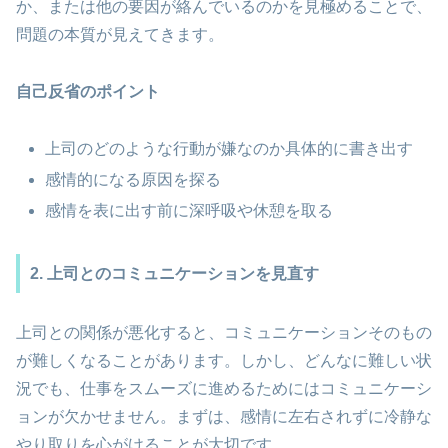
か、または他の要因が絡んでいるのかを見極めることで、
問題の本質が見えてきます。
自己反省のポイント
上司のどのような行動が嫌なのか具体的に書き出す
感情的になる原因を探る
感情を表に出す前に深呼吸や休憩を取る
2. 上司とのコミュニケーションを見直す
上司との関係が悪化すると、コミュニケーションそのもの
が難しくなることがあります。しかし、どんなに難しい状
況でも、仕事をスムーズに進めるためにはコミュニケーシ
ョンが欠かせません。まずは、感情に左右されずに冷静な
やり取りを心がけることが大切です。