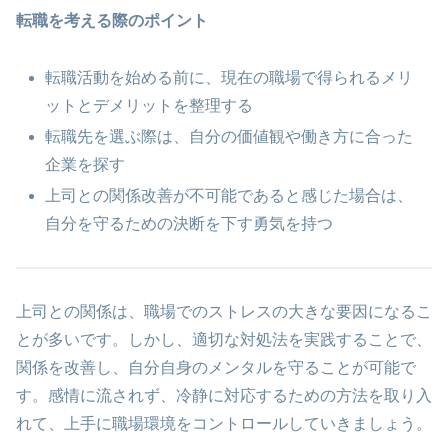
転職を考える際のポイント
転職活動を始める前に、現在の職場で得られるメリ
ットとデメリットを整理する
転職先を選ぶ際は、自分の価値観や働き方に合った
企業を探す
上司との関係改善が不可能であると感じた場合は、
自分を守るための決断を下す勇気を持つ
上司との関係は、職場でのストレスの大きな要因になるこ
とが多いです。しかし、適切な対処法を実践することで、
関係を改善し、自分自身のメンタルを守ることが可能で
す。感情に流されず、冷静に対応するための方法を取り入
れて、上手に職場環境をコントロールしていきましょう。