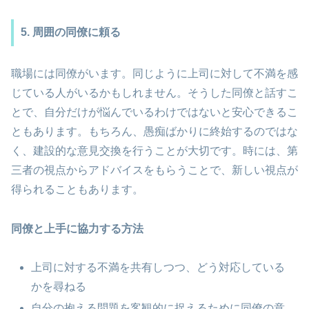
5. 周囲の同僚に頼る
職場には同僚がいます。同じように上司に対して不満を感
じている人がいるかもしれません。そうした同僚と話すこ
とで、自分だけが悩んでいるわけではないと安心できるこ
ともあります。もちろん、愚痴ばかりに終始するのではな
く、建設的な意見交換を行うことが大切です。時には、第
三者の視点からアドバイスをもらうことで、新しい視点が
得られることもあります。
同僚と上手に協力する方法
上司に対する不満を共有しつつ、どう対応している
かを尋ねる
自分の抱える問題を客観的に捉えるために同僚の意