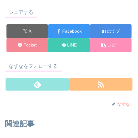
シェアする
X
Facebook
はてブ
Pocket
LINE
コピー
なずなをフォローする
なずな
関連記事