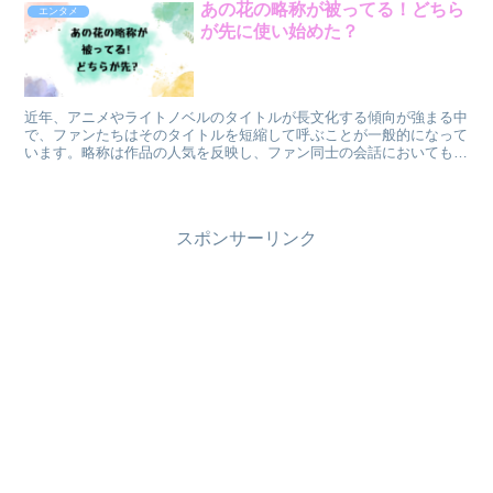
あの花の略称が被ってる！どちら
エンタメ
が先に使い始めた？
近年、アニメやライトノベルのタイトルが長文化する傾向が強まる中
で、ファンたちはそのタイトルを短縮して呼ぶことが一般的になって
います。略称は作品の人気を反映し、ファン同士の会話においても便
利なツールとなっていますが、同じ略称が複数の作品で使わ...
スポンサーリンク