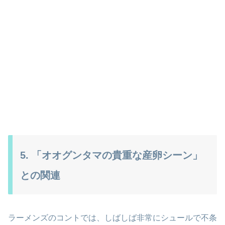
5. 「オオグンタマの貴重な産卵シーン」
との関連
ラーメンズのコントでは、しばしば非常にシュールで不条