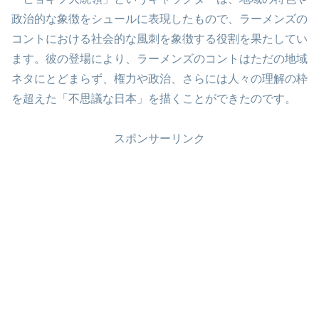
政治的な象徴をシュールに表現したもので、ラーメンズの
コントにおける社会的な風刺を象徴する役割を果たしてい
ます。彼の登場により、ラーメンズのコントはただの地域
ネタにとどまらず、権力や政治、さらには人々の理解の枠
を超えた「不思議な日本」を描くことができたのです。
スポンサーリンク