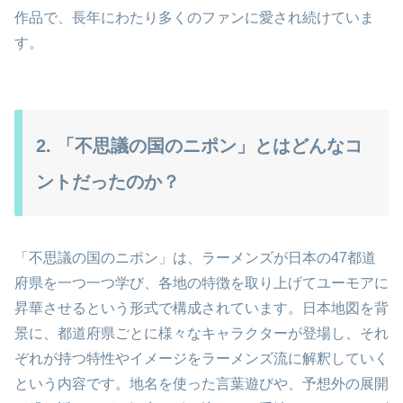
作品で、長年にわたり多くのファンに愛され続けていま
す。
2. 「不思議の国のニポン」とはどんなコ
ントだったのか？
「不思議の国のニポン」は、ラーメンズが日本の47都道
府県を一つ一つ学び、各地の特徴を取り上げてユーモアに
昇華させるという形式で構成されています。日本地図を背
景に、都道府県ごとに様々なキャラクターが登場し、それ
ぞれが持つ特性やイメージをラーメンズ流に解釈していく
という内容です。地名を使った言葉遊びや、予想外の展開