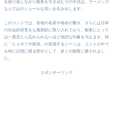
を繰り返しながら観客を引き込むその手法は、ラーメンズ
ならではのシュールな笑いを生み出します。
このコントでは、各地の名産や地名の響き、さらには日本
の社会的背景をも風刺的に取り入れており、観客にとって
は一度見たら忘れられないほど強烈な印象を与えます。特
に「ヒョギフ大統領」の登場するシーンは、コントの中で
も特に記憶に残る部分として、多くの観客に愛されまし
た。
スポンサーリンク