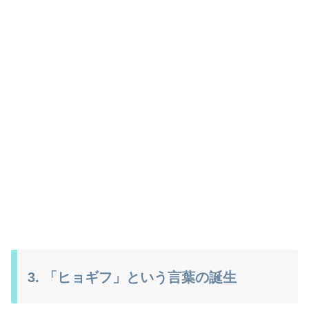
3. 「ヒョギフ」という言葉の誕生