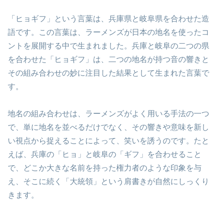
「ヒョギフ」という言葉は、兵庫県と岐阜県を合わせた造
語です。この言葉は、ラーメンズが日本の地名を使ったコ
ントを展開する中で生まれました。兵庫と岐阜の二つの県
を合わせた「ヒョギフ」は、二つの地名が持つ音の響きと
その組み合わせの妙に注目した結果として生まれた言葉で
す。
地名の組み合わせは、ラーメンズがよく用いる手法の一つ
で、単に地名を並べるだけでなく、その響きや意味を新し
い視点から捉えることによって、笑いを誘うのです。たと
えば、兵庫の「ヒョ」と岐阜の「ギフ」を合わせること
で、どこか大きな名前を持った権力者のような印象を与
え、そこに続く「大統領」という肩書きが自然にしっくり
きます。