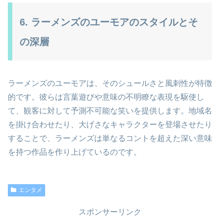
6. ラーメンズのユーモアのスタイルとそ
の深層
ラーメンズのユーモアは、そのシュールさと風刺性が特徴
的です。彼らは言葉遊びや意味の不明瞭な表現を駆使し
て、観客に対して予測不可能な笑いを提供します。地域名
を掛け合わせたり、大げさなキャラクターを登場させたり
することで、ラーメンズは単なるコントを超えた深い意味
を持つ作品を作り上げているのです。
エンタメ
スポンサーリンク