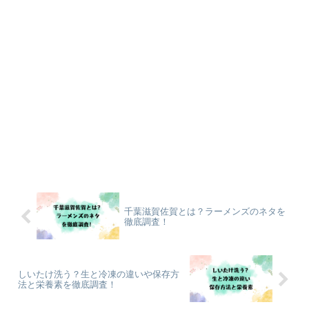
千葉滋賀佐賀とは？ラーメンズのネタを
徹底調査！
しいたけ洗う？生と冷凍の違いや保存方
法と栄養素を徹底調査！